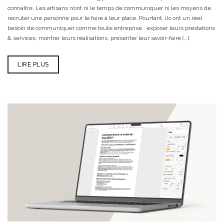
connaître. Les artisans n’ont ni le temps de communiquer ni les moyens de
recruter une personne pour le faire à leur place. Pourtant, ils ont un réel
besoin de communiquer comme toute entreprise : exposer leurs prestations
& services, montrer leurs réalisations, présenter leur savoir-faire (…).
LIRE PLUS