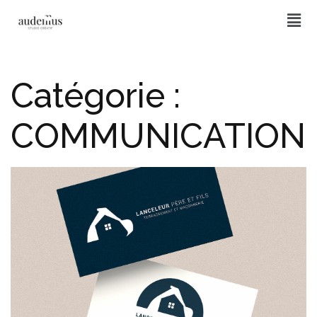
Catégorie :
COMMUNICATION