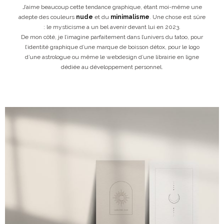
J’aime beaucoup cette tendance graphique, étant moi-même une
adepte des couleurs
nude
et du
minimalisme
. Une chose est sûre
: le mysticisme a un bel avenir devant lui en 2023.
De mon côté, je l’imagine parfaitement dans l’univers du tatoo, pour
l’identité graphique d’une marque de boisson détox, pour le logo
d’une astrologue ou même le webdesign d’une librairie en ligne
dédiée au développement personnel.