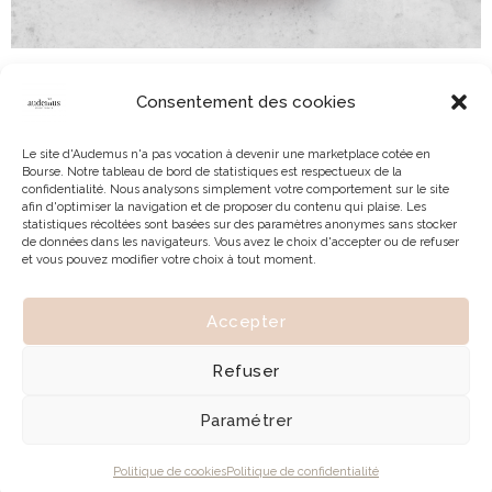
Consentement des cookies
Le site d'Audemus n'a pas vocation à devenir une marketplace cotée en
Bourse. Notre tableau de bord de statistiques est respectueux de la
confidentialité. Nous analysons simplement votre comportement sur le site
afin d'optimiser la navigation et de proposer du contenu qui plaise. Les
statistiques récoltées sont basées sur des paramètres anonymes sans stocker
de données dans les navigateurs. Vous avez le choix d'accepter ou de refuser
et vous pouvez modifier votre choix à tout moment.
Accepter
© 2026 | Tous droits réservés à Audemus
Refuser
Paramétrer
Politique de cookies
Politique de confidentialité