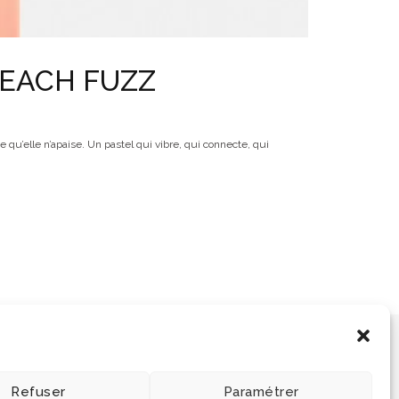
PEACH FUZZ
qu’elle n’apaise. Un pastel qui vibre, qui connecte, qui
Refuser
Paramétrer