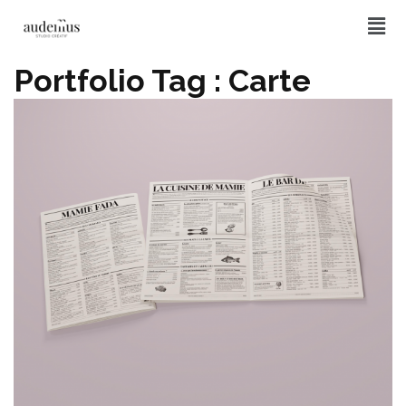
Portfolio Tag :
Carte