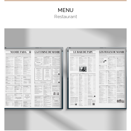
MENU
Restaurant