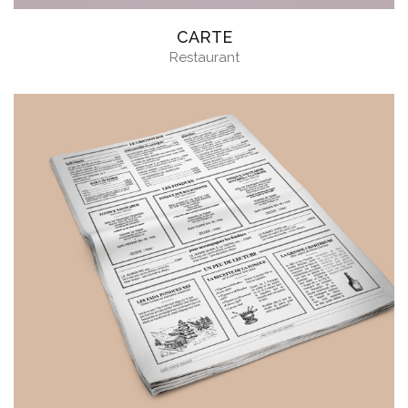
CARTE
Restaurant