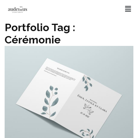
Portfolio Tag :
Cérémonie