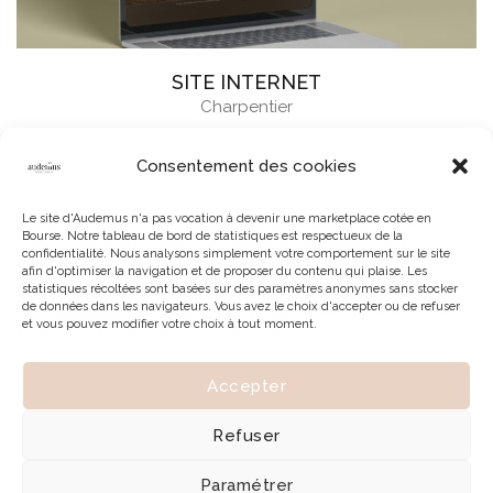
SITE INTERNET
Charpentier
Consentement des cookies
Le site d'Audemus n'a pas vocation à devenir une marketplace cotée en
Bourse. Notre tableau de bord de statistiques est respectueux de la
confidentialité. Nous analysons simplement votre comportement sur le site
afin d'optimiser la navigation et de proposer du contenu qui plaise. Les
statistiques récoltées sont basées sur des paramètres anonymes sans stocker
de données dans les navigateurs. Vous avez le choix d'accepter ou de refuser
et vous pouvez modifier votre choix à tout moment.
Accepter
© 2026 | Tous droits réservés à Audemus
Refuser
Paramétrer