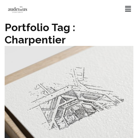
Portfolio Tag :
Charpentier