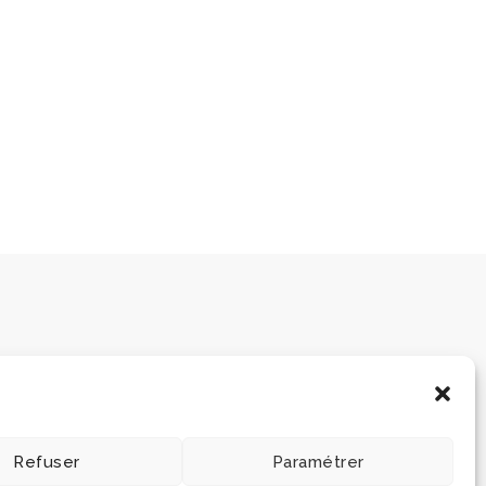
Refuser
Paramétrer