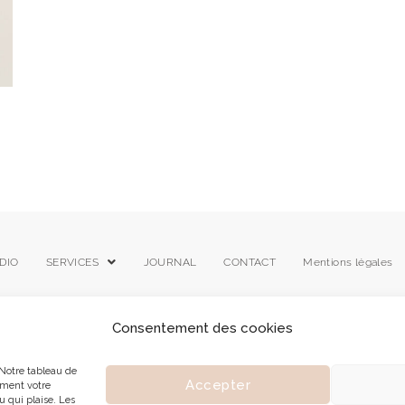
DIO
SERVICES
JOURNAL
CONTACT
Mentions légales
Consentement des cookies
Notre tableau de
Accepter
ement votre
u qui plaise. Les