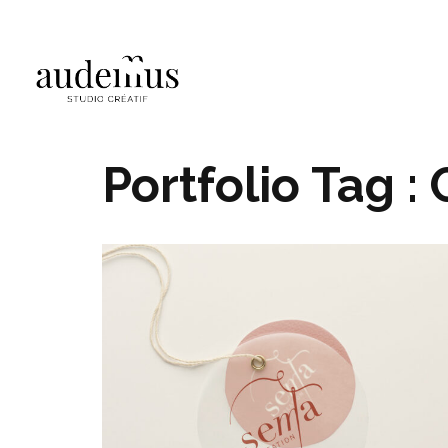
Portfolio Tag :