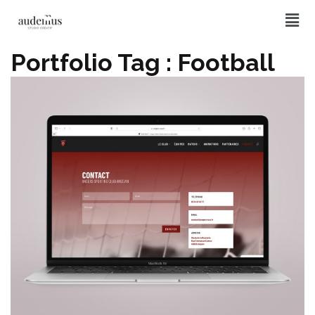
Portfolio Tag :
Football