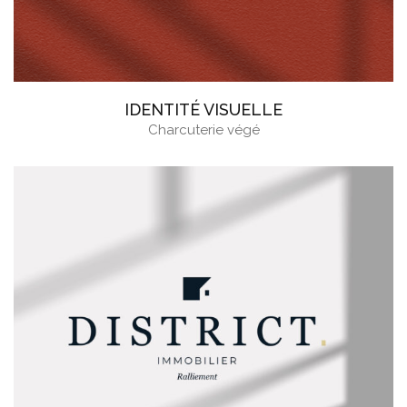
IDENTITÉ VISUELLE
Charcuterie végé