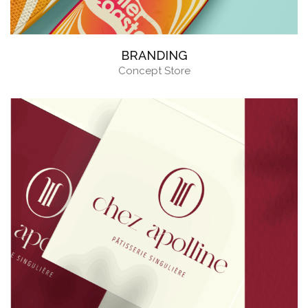
BRANDING
Concept Store