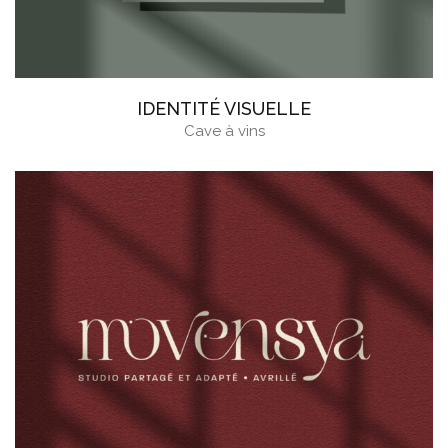
IDENTITÉ VISUELLE
Cave à vins