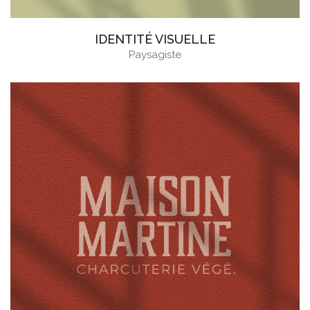
IDENTITÉ VISUELLE
Paysagiste