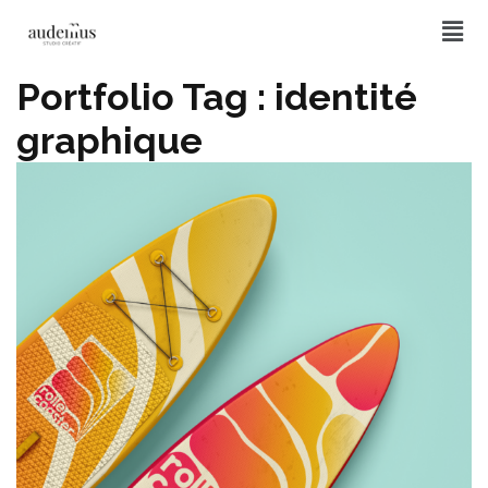
Portfolio Tag :
identité
graphique