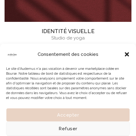
IDENTITÉ VISUELLE
Studio de yoga
Consentement des cookies
Le site d'Audemus n'a pas vocation à devenir une marketplace cotée en
Bourse. Notre tableau de bord de statistiques est respectueux de la
confidentialité. Nous analysons simplement votre comportement sur le site
afin d'optimiser la navigation et de proposer du contenu qui plaise. Les
statistiques récoltées sont basées sur des paramètres anonymes sans stocker
de données dans les navigateurs. Vous avez le choix d'accepter ou de refuser
et vous pouvez modifier votre choix à tout moment.
Accepter
© 2026 | Tous droits réservés à Audemus
Refuser