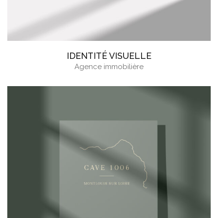
IDENTITÉ VISUELLE
Agence immobilière