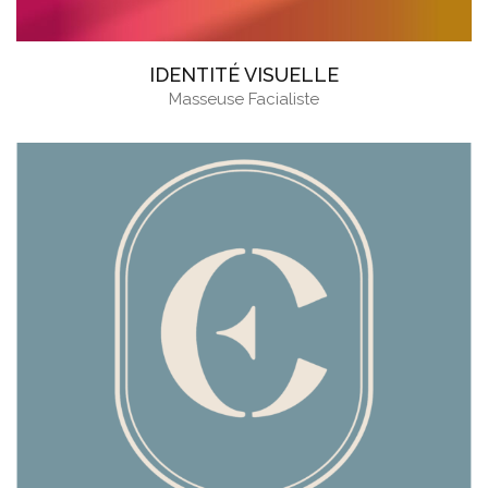
IDENTITÉ VISUELLE
Masseuse Facialiste