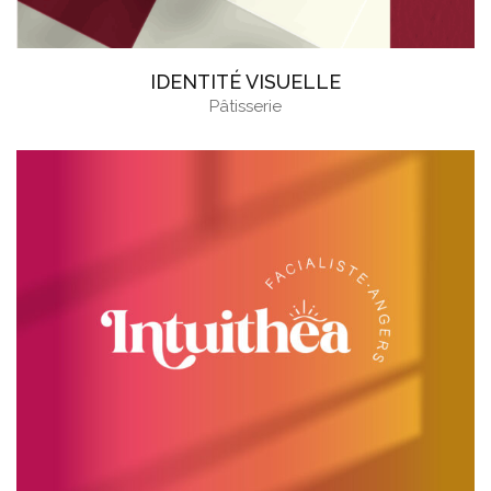
IDENTITÉ VISUELLE
Pâtisserie