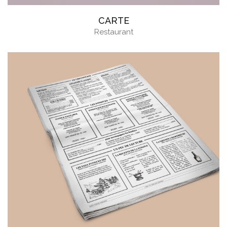
CARTE
Restaurant