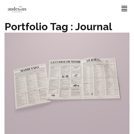
Portfolio Tag :
Journal