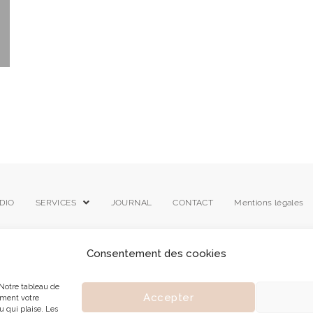
DIO
SERVICES
JOURNAL
CONTACT
Mentions légales
Consentement des cookies
Notre tableau de
Accepter
ement votre
u qui plaise. Les