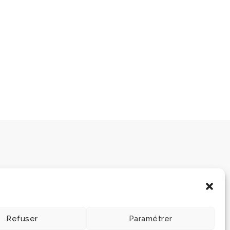
Refuser
Paramétrer