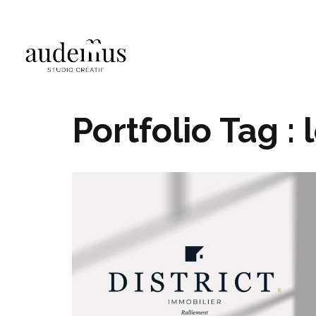
Portfolio Tag :