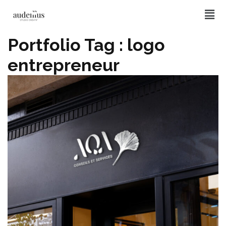
Portfolio Tag :
logo
entrepreneur