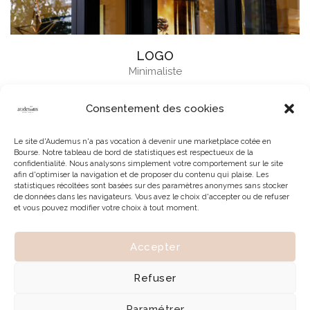
LOGO
Minimaliste
Consentement des cookies
Le site d'Audemus n'a pas vocation à devenir une marketplace cotée en
Bourse. Notre tableau de bord de statistiques est respectueux de la
confidentialité. Nous analysons simplement votre comportement sur le site
afin d'optimiser la navigation et de proposer du contenu qui plaise. Les
statistiques récoltées sont basées sur des paramètres anonymes sans stocker
de données dans les navigateurs. Vous avez le choix d'accepter ou de refuser
et vous pouvez modifier votre choix à tout moment.
Accepter
© 2026 | Tous droits réservés à Audemus
Refuser
Paramétrer