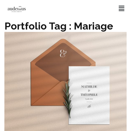
Portfolio Tag :
Mariage