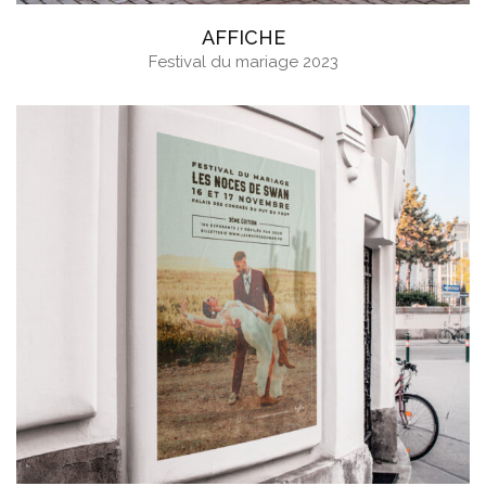
AFFICHE
Festival du mariage 2023