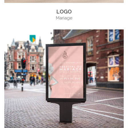
LOGO
Mariage