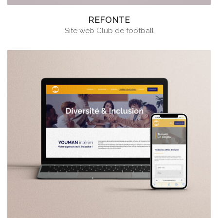
REFONTE
Site web Club de football