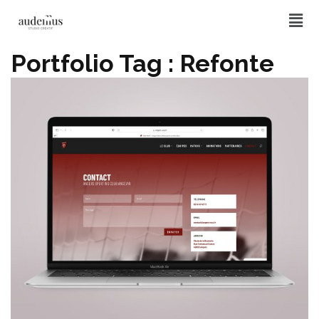
Portfolio Tag :
Refonte