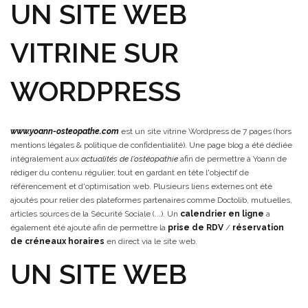
UN SITE WEB
VITRINE SUR
WORDPRESS
www.yoann-osteopathe.com
est un site vitrine Wordpress de 7 pages (hors
mentions légales & politique de confidentialité). Une page blog a été dédiée
intégralement aux
actualités de l'ostéopathie
afin de permettre à Yoann de
rédiger du contenu régulier, tout en gardant en tête l'objectif de
référencement et d'optimisation web. Plusieurs liens externes ont été
ajoutés pour relier des plateformes partenaires comme Doctolib, mutuelles,
articles sources de la Sécurité Sociale (...). Un
calendrier en ligne
a
également été ajouté afin de permettre la
prise de RDV
/
réservation
de créneaux
horaires
en direct via le site web.
UN SITE WEB