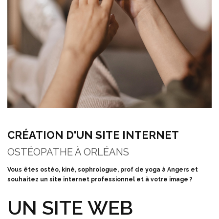
CRÉATION D'UN SITE INTERNET
OSTÉOPATHE À ORLÉANS
Vous êtes ostéo, kiné, sophrologue, prof de yoga à Angers et
souhaitez un site internet professionnel et à votre image ?
UN SITE WEB