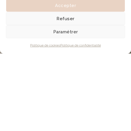
Accepter
Refuser
Paramétrer
Politique de cookies
Politique de confidentialité