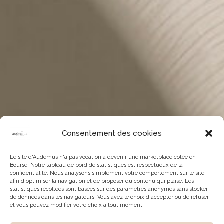
Consentement des cookies
Le site d'Audemus n'a pas vocation à devenir une marketplace cotée en
Bourse. Notre tableau de bord de statistiques est respectueux de la
confidentialité. Nous analysons simplement votre comportement sur le site
afin d'optimiser la navigation et de proposer du contenu qui plaise. Les
statistiques récoltées sont basées sur des paramètres anonymes sans stocker
de données dans les navigateurs. Vous avez le choix d'accepter ou de refuser
et vous pouvez modifier votre choix à tout moment.