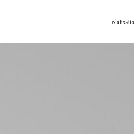
réalisati