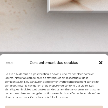
Consentement des cookies
Le site d'Audemus n'a pas vocation à devenir une marketplace cotée en
Bourse. Notre tableau de bord de statistiques est respectueux de la
confidentialité. Nous analysons simplement votre comportement sur le site
afin d'optimiser la navigation et de proposer du contenu qui plaise. Les
statistiques récoltées sont basées sur des paramètres anonymes sans stocker
de données dans les navigateurs. Vous avez le choix d'accepter ou de refuser
et vous pouvez modifier votre choix à tout moment.