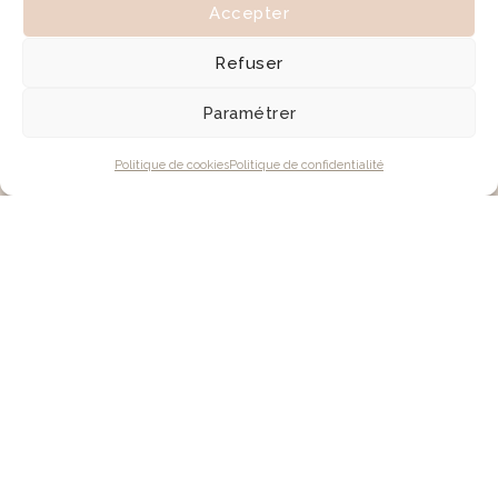
Accepter
Refuser
Paramétrer
Politique de cookies
Politique de confidentialité