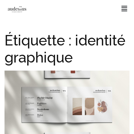
Étiquette :
identité
graphique