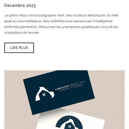
Décembre 2023
Le grand retour de la typographie Serif, des couleurs électriques, du feel
good au psychédélique, l’éco-esthétique en passant par l’intelligence
artificielle générative. Découvrez les 4 tendances graphiques 2024 et les
inspirations de l’année.
LIRE PLUS