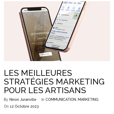
LES MEILLEURES
STRATÉGIES MARKETING
POUR LES ARTISANS
By
Ninon Juranville
In
COMMUNICATION
,
MARKETING
On
12 Octobre 2023