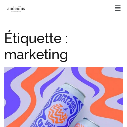
Étiquette :
marketing