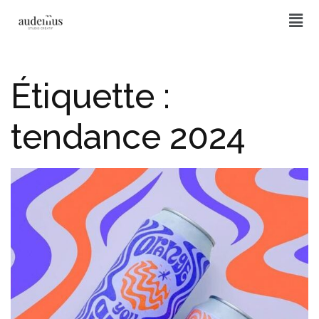
Étiquette :
tendance 2024