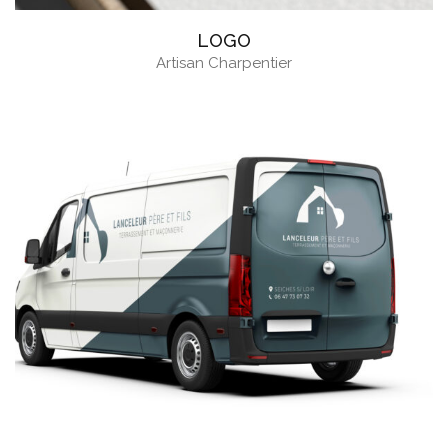
LOGO
Artisan Charpentier