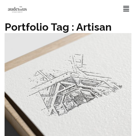
Portfolio Tag :
Artisan