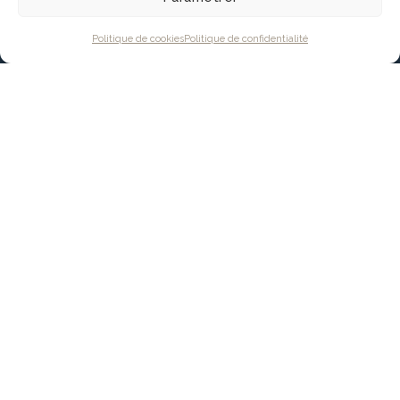
Politique de cookies
Politique de confidentialité