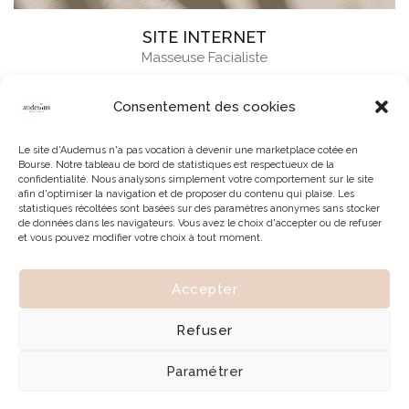
SITE INTERNET
Masseuse Facialiste
Consentement des cookies
Le site d'Audemus n'a pas vocation à devenir une marketplace cotée en
Bourse. Notre tableau de bord de statistiques est respectueux de la
confidentialité. Nous analysons simplement votre comportement sur le site
afin d'optimiser la navigation et de proposer du contenu qui plaise. Les
statistiques récoltées sont basées sur des paramètres anonymes sans stocker
de données dans les navigateurs. Vous avez le choix d'accepter ou de refuser
et vous pouvez modifier votre choix à tout moment.
Accepter
© 2026 | Tous droits réservés à Audemus
Refuser
Paramétrer