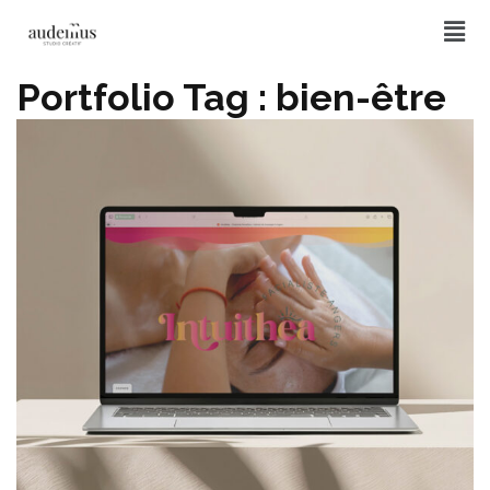
Portfolio Tag :
bien-être