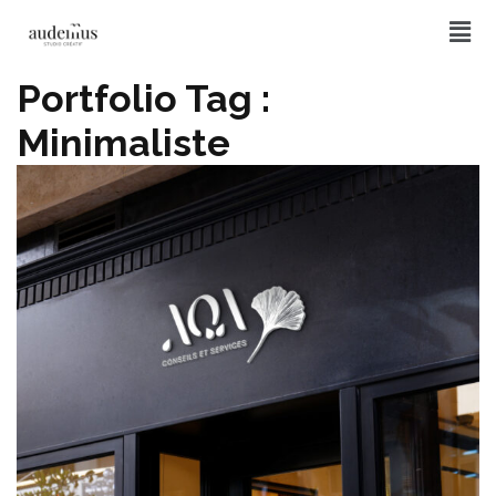
Portfolio Tag :
Minimaliste