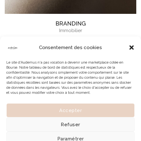
BRANDING
Immobilier
Consentement des cookies
Le site d'Audemus n'a pas vocation à devenir une marketplace cotée en
Bourse. Notre tableau de bord de statistiques est respectueux de la
confidentialité. Nous analysons simplement votre comportement sur le site
afin d'optimiser la navigation et de proposer du contenu qui plaise. Les
statistiques récoltées sont basées sur des paramètres anonymes sans stocker
de données dans les navigateurs. Vous avez le choix d'accepter ou de refuser
et vous pouvez modifier votre choix à tout moment.
Accepter
© 2026 | Tous droits réservés à Audemus
Refuser
Paramétrer