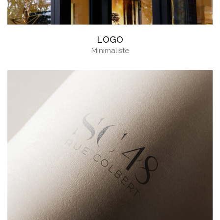
LOGO
Minimaliste