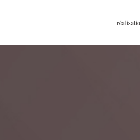
réalisati