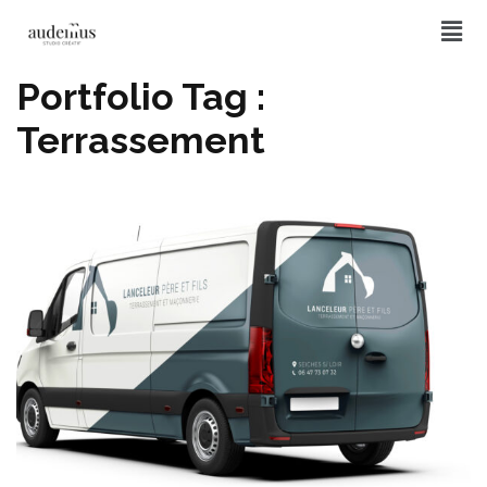
Portfolio Tag :
Terrassement