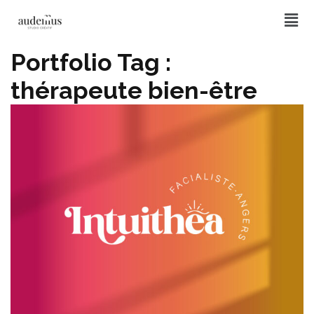
Portfolio Tag :
thérapeute bien-être