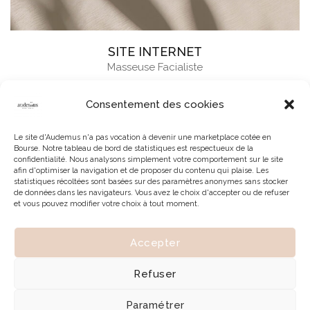
SITE INTERNET
Masseuse Facialiste
Consentement des cookies
Le site d'Audemus n'a pas vocation à devenir une marketplace cotée en
Bourse. Notre tableau de bord de statistiques est respectueux de la
confidentialité. Nous analysons simplement votre comportement sur le site
afin d'optimiser la navigation et de proposer du contenu qui plaise. Les
statistiques récoltées sont basées sur des paramètres anonymes sans stocker
de données dans les navigateurs. Vous avez le choix d'accepter ou de refuser
et vous pouvez modifier votre choix à tout moment.
Accepter
© 2026 | Tous droits réservés à Audemus
Refuser
Paramétrer