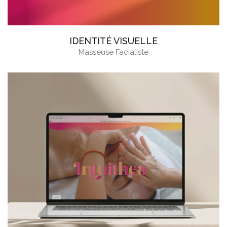
IDENTITÉ VISUELLE
Masseuse Facialiste