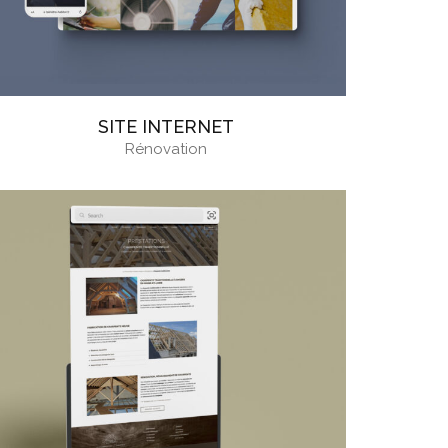
SITE INTERNET
Rénovation