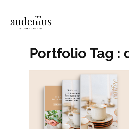
Portfolio Tag :