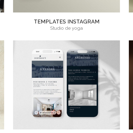
TEMPLATES INSTAGRAM
Studio de yoga