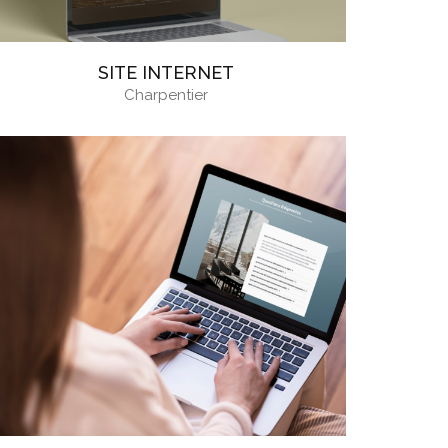
SITE INTERNET
Charpentier