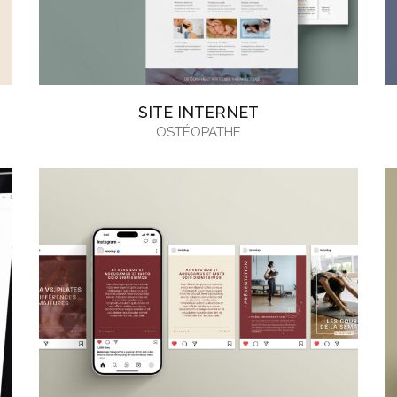
SITE INTERNET
OSTÉOPATHE