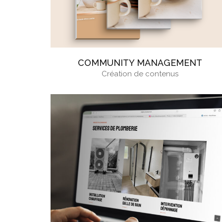
COMMUNITY MANAGEMENT
Création de contenus