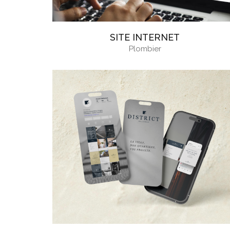
SITE INTERNET
Plombier