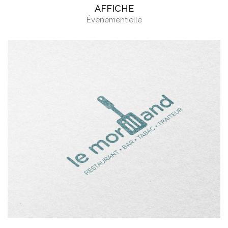
AFFICHE
Événementielle