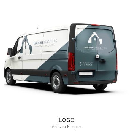
LOGO
Artisan Maçon