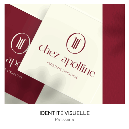
IDENTITÉ VISUELLE
Pâtisserie