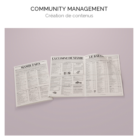
COMMUNITY MANAGEMENT
Création de contenus