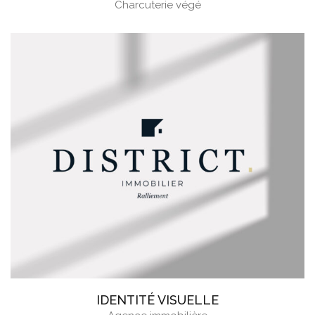
Charcuterie végé
IDENTITÉ VISUELLE