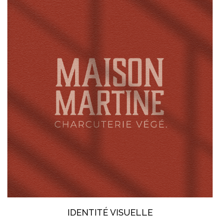
IDENTITÉ VISUELLE