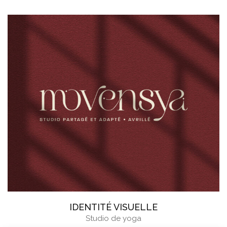
IDENTITÉ VISUELLE
Studio de yoga