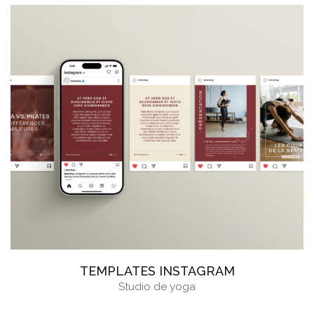
TEMPLATES INSTAGRAM
Studio de yoga