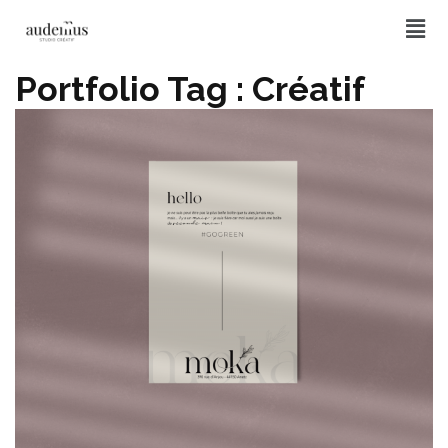
Portfolio Tag :
Créatif