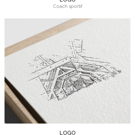
Coach sportif
LOGO