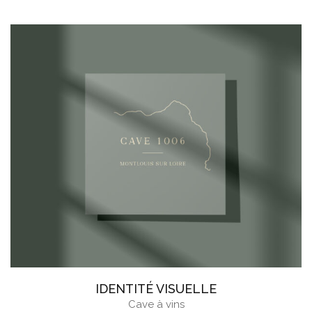
IDENTITÉ VISUELLE
Cave à vins