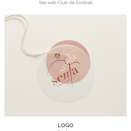
Site web Club de football
LOGO