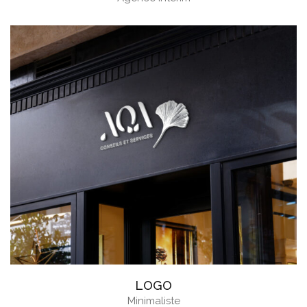
LOGO
Minimaliste