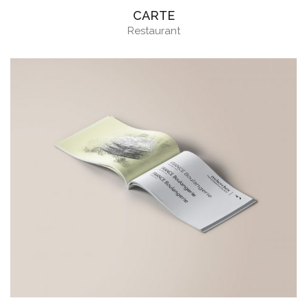
CARTE
Restaurant