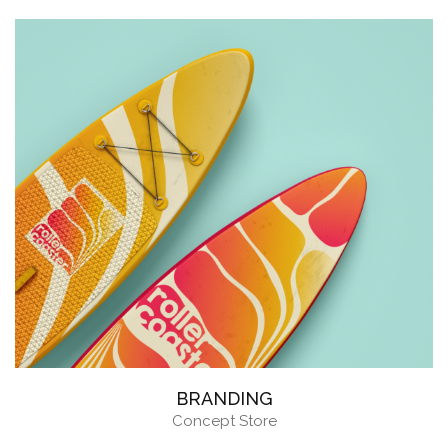
BRANDING
Concept Store