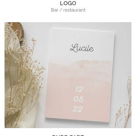
LOGO
Bar / restaurant