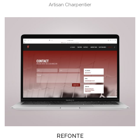
Artisan Charpentier
REFONTE