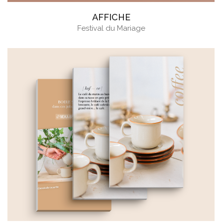
AFFICHE
Festival du Mariage