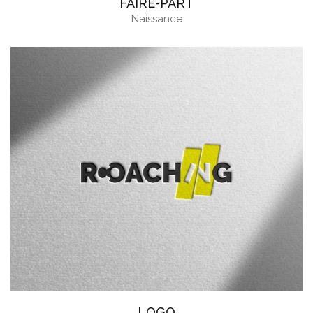
FAIRE-PART
Naissance
LOGO