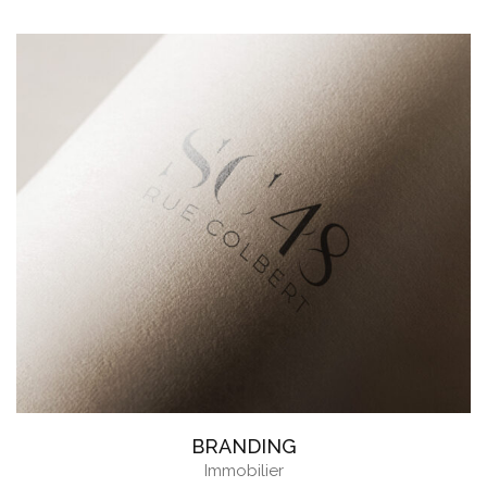
BRANDING
Immobilier