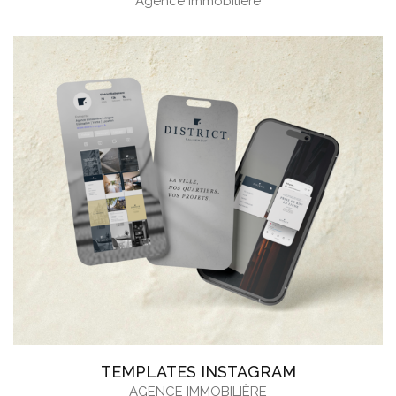
Agence immobilière
TEMPLATES INSTAGRAM
AGENCE IMMOBILIÈRE